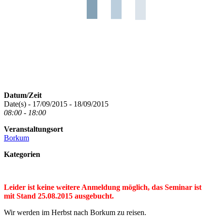
Datum/Zeit
Date(s) - 17/09/2015 - 18/09/2015
08:00 - 18:00
Veranstaltungsort
Borkum
Kategorien
Leider ist keine weitere Anmeldung möglich, das Seminar ist
mit Stand 25.08.2015 ausgebucht.
Wir werden im Herbst nach Borkum zu reisen.