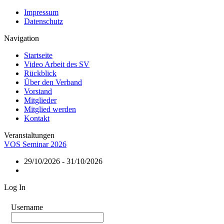
Impressum
Datenschutz
Navigation
Startseite
Video Arbeit des SV
Rückblick
Über den Verband
Vorstand
Mitglieder
Mitglied werden
Kontakt
Veranstaltungen
VOS Seminar 2026
29/10/2026 - 31/10/2026
Log In
Username