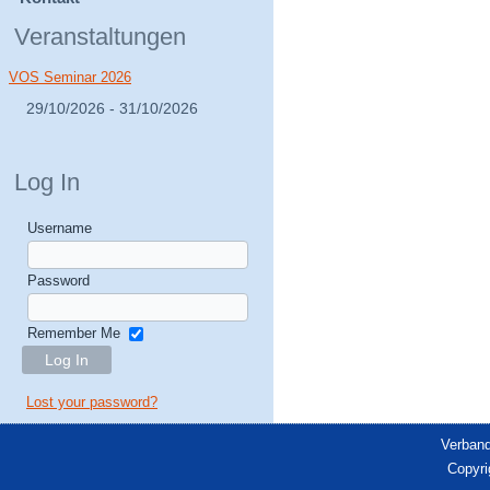
Veranstaltungen
VOS Seminar 2026
29/10/2026 - 31/10/2026
Log In
Username
Password
Remember Me
Lost your password?
Verband
Copyri