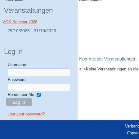
Veranstaltungen
VOS Seminar 2026
29/10/2026 - 31/10/2026
Log In
Kommende Veranstaltungen
Username
<li>Keine Veranstaltungen an die
Password
Remember Me
Lost your password?
Verband
Copyri