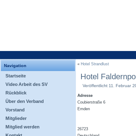
«
Hotel Strandlust
Navigation
Hotel Faldernpo
Startseite
Video Arbeit des SV
Veröffentlicht
11. Februar 2
Rückblick
Adresse
Über den Verband
Coubierstraße 6
Emden
Vorstand
Mitglieder
Mitglied werden
26723
Kontakt
Deutschland